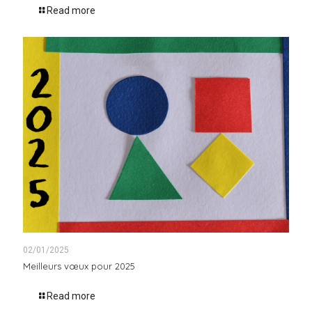
Read more
02/01/2025
Meilleurs vœux pour 2025
Read more