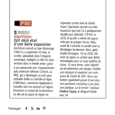
Partager