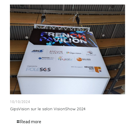
10/10/2024
GipsVision sur le salon VisionShow 2024
Read more