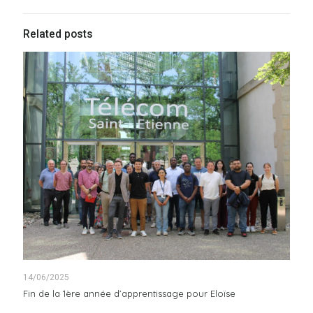
Related posts
14/06/2025
Fin de la 1ère année d’apprentissage pour Eloïse