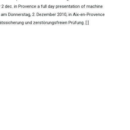
2 dec. in Provence a full day presentation of machine
 am Donnerstag, 2. Dezember 2010, in Aix-en-Provence
tätssicherung und zerstörungsfreien Prüfung. [:]