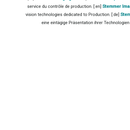
service du contrôle de production. [:en]
Stemmer Ima
vision technologies dedicated to Production. [:de]
Stem
eine eintägige Präsentation ihrer Technologien 