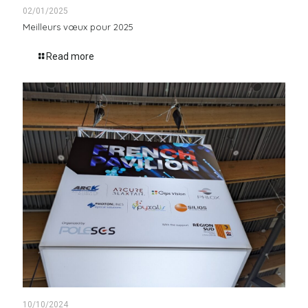
02/01/2025
Meilleurs vœux pour 2025
Read more
10/10/2024