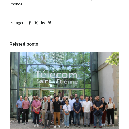
monde.
Partager
Related posts