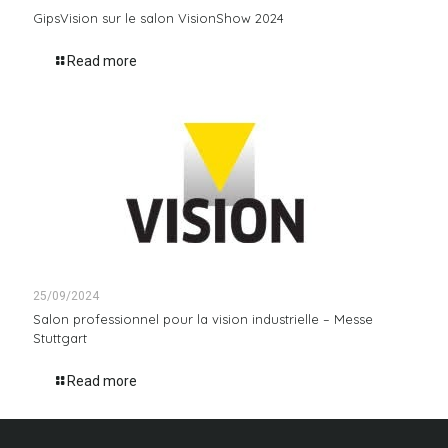
GipsVision sur le salon VisionShow 2024
Read more
25/09/2024
Salon professionnel pour la vision industrielle – Messe
Stuttgart
Read more