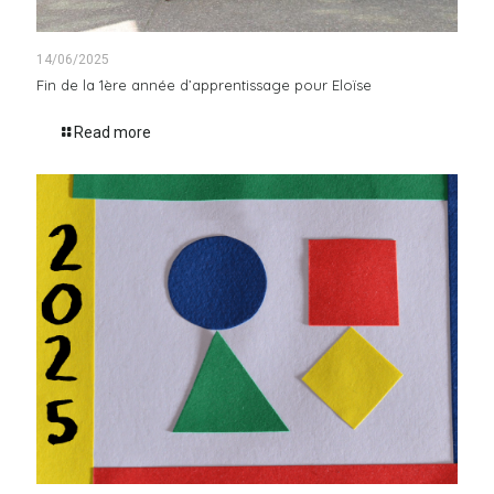
14/06/2025
Fin de la 1ère année d’apprentissage pour Eloïse
Read more