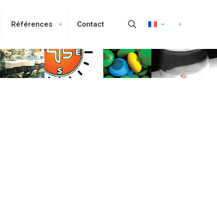
Références
Contact