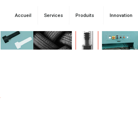
Accueil
Services
Produits
Innovation